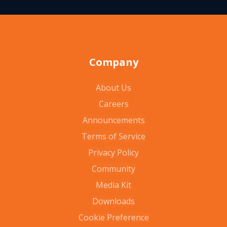
Company
About Us
Careers
Announcements
Terms of Service
Privacy Policy
Community
Media Kit
Downloads
Cookie Preference