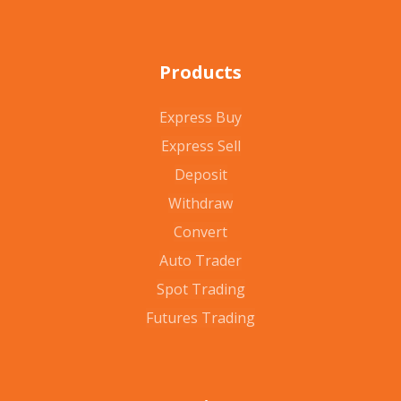
Products
Express Buy
Express Sell
Deposit
Withdraw
Convert
Auto Trader
Spot Trading
Futures Trading