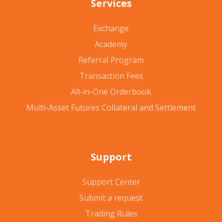
Services
Exchange
Academy
Referral Program
Transaction Fees
All-in-One Orderbook
Multi-Asset Futures Collateral and Settlement
Support
Support Center
Submit a request
Trading Rules