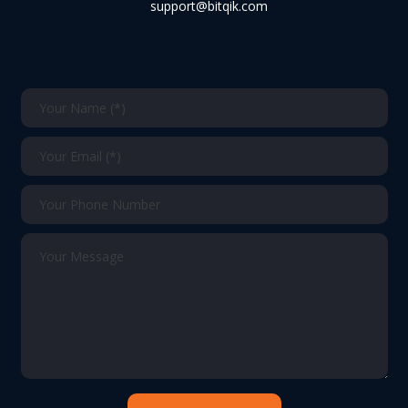
support@bitqik.com