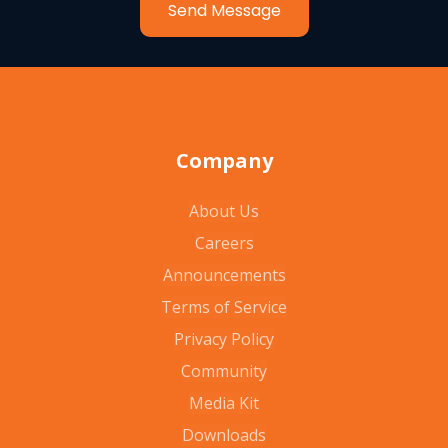
Send Message
Company
About Us
Careers
Announcements
Terms of Service
Privacy Policy
Community
Media Kit
Downloads