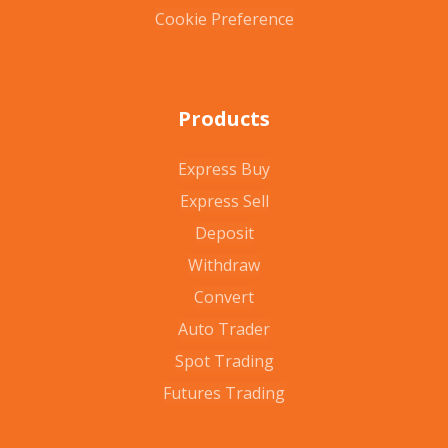
Cookie Preference
Products
Express Buy
Express Sell
Deposit
Withdraw
Convert
Auto Trader
Spot Trading
Futures Trading