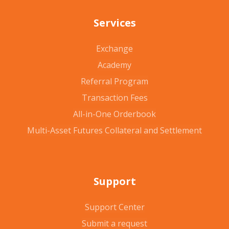
Services
Exchange
Academy
Referral Program
Transaction Fees
All-in-One Orderbook
Multi-Asset Futures Collateral and Settlement
Support
Support Center
Submit a request