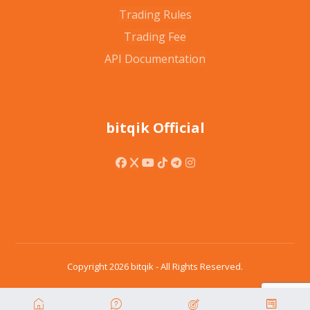
Trading Rules
Trading Fee
API Documentation
bitqik Official
Copyright 2026 bitqik - All Rights Reserved.