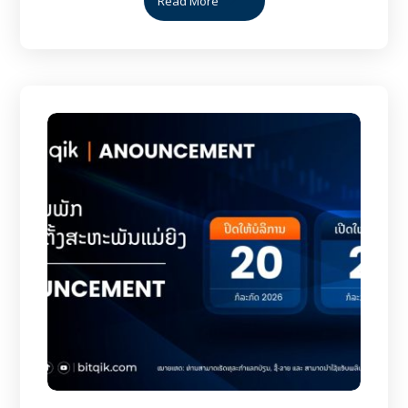
Read More