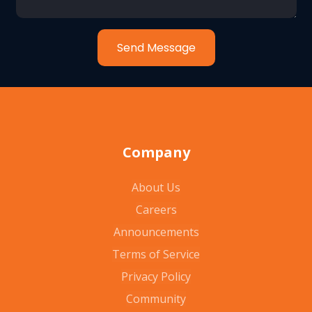
Send Message
Company
About Us
Careers
Announcements
Terms of Service
Privacy Policy
Community