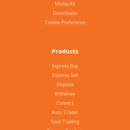
Media Kit
Downloads
Cookie Preference
Products
Express Buy
Express Sell
Deposit
Withdraw
Convert
Auto Trader
Spot Trading