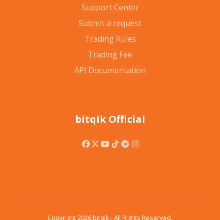
Support Center
Submit a request
Trading Rules
Trading Fee
API Documentation
bitqik Official
Copyright 2026 bitqik - All Rights Reserved.