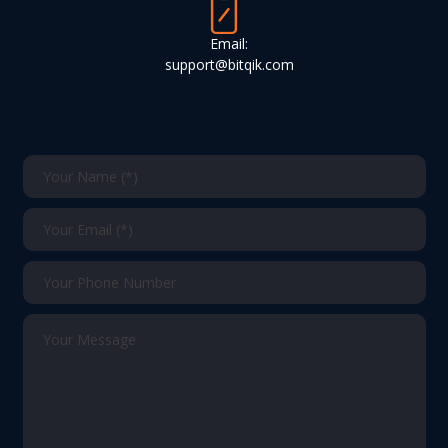
Email:
support@bitqik.com