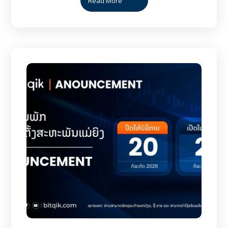
Read More