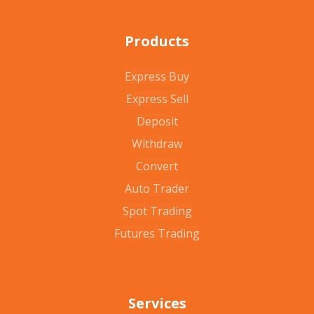
Products
Express Buy
Express Sell
Deposit
Withdraw
Convert
Auto Trader
Spot Trading
Futures Trading
Services