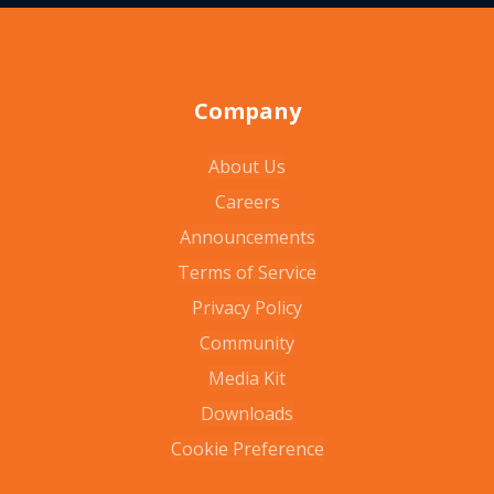
Company
About Us
Careers
Announcements
Terms of Service
Privacy Policy
Community
Media Kit
Downloads
Cookie Preference