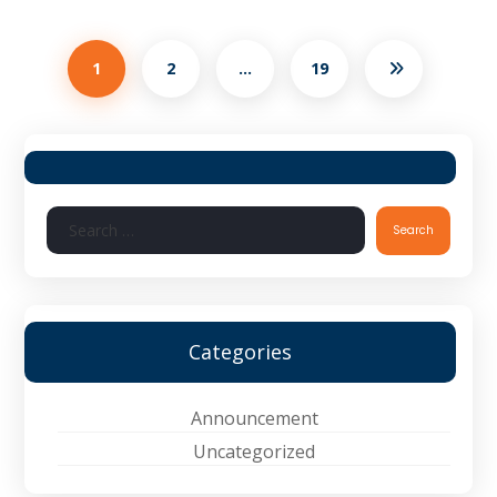
1
2
…
19
Search
Categories
Announcement
Uncategorized