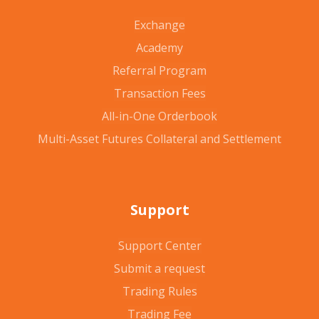
Exchange
Academy
Referral Program
Transaction Fees
All-in-One Orderbook
Multi-Asset Futures Collateral and Settlement
Support
Support Center
Submit a request
Trading Rules
Trading Fee