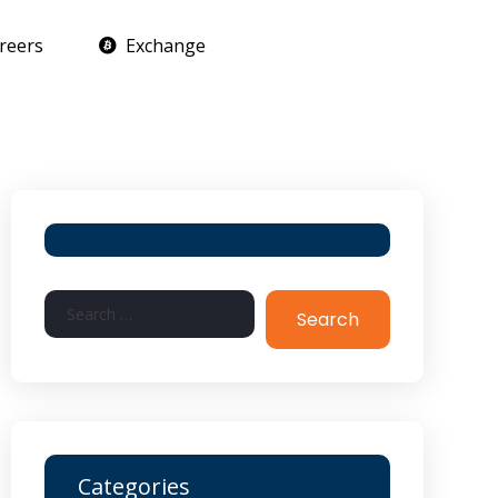
reers
Exchange
Search
Categories