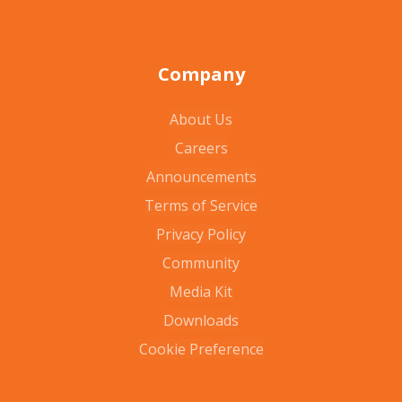
Company
About Us
Careers
Announcements
Terms of Service
Privacy Policy
Community
Media Kit
Downloads
Cookie Preference