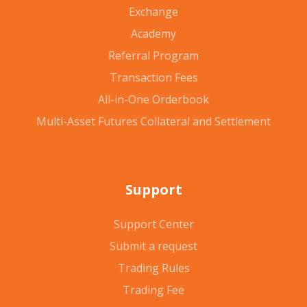
Exchange
Academy
Referral Program
Transaction Fees
All-in-One Orderbook
Multi-Asset Futures Collateral and Settlement
Support
Support Center
Submit a request
Trading Rules
Trading Fee