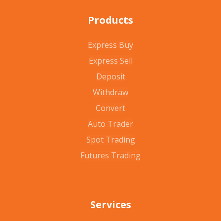
Products
Express Buy
Express Sell
Deposit
Withdraw
Convert
Auto Trader
Spot Trading
Futures Trading
Services