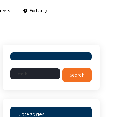
reers
Exchange
Search
Categories