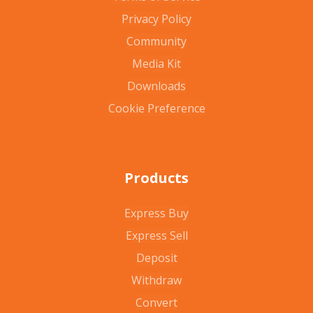
Privacy Policy
Community
Media Kit
Downloads
Cookie Preference
Products
Express Buy
Express Sell
Deposit
Withdraw
Convert