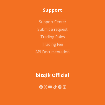
Support
Support Center
Submit a request
Trading Rules
Trading Fee
API Documentation
bitqik Official