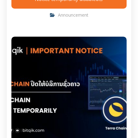
Announcement