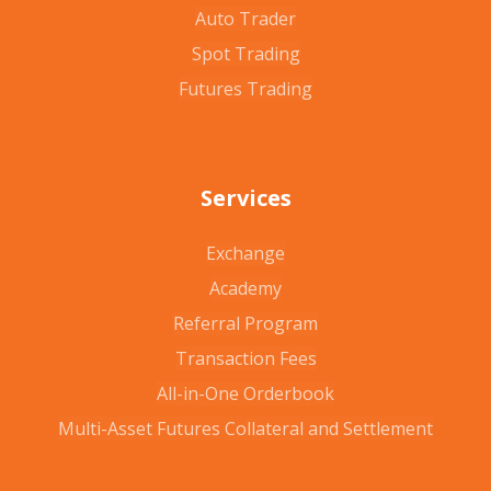
Auto Trader
Spot Trading
Futures Trading
Services
Exchange
Academy
Referral Program
Transaction Fees
All-in-One Orderbook
Multi-Asset Futures Collateral and Settlement