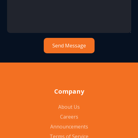
Company
About Us
Careers
Announcements
Terms of Service