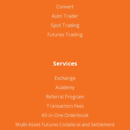
Convert
Auto Trader
Spot Trading
Futures Trading
Services
Exchange
Academy
Referral Program
Transaction Fees
All-in-One Orderbook
Multi-Asset Futures Collateral and Settlement