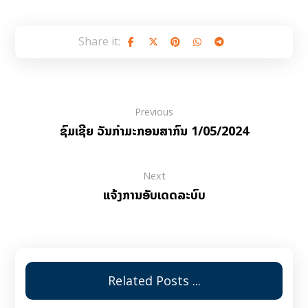
Previous
ຊົມເຊີຍ ວັນກຳມະກອນສາກົນ 1/05/2024
Next
ແຈ້ງການອັບເດດລະບົບ
Related Posts ...