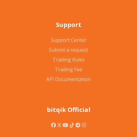
Support
Support Center
Submit a request
Trading Rules
Trading Fee
API Documentation
bitqik Official