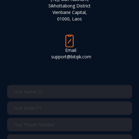
Sikhottabong District
Vientiane Capital,
01000, Laos
Email:
support@bitqik.com