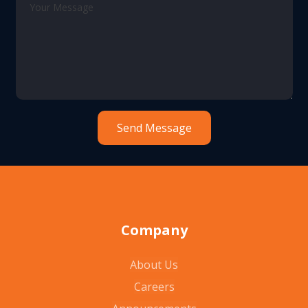
Company
About Us
Careers