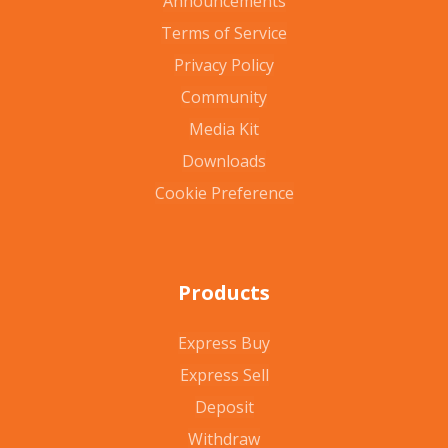
Announcements
Terms of Service
Privacy Policy
Community
Media Kit
Downloads
Cookie Preference
Products
Express Buy
Express Sell
Deposit
Withdraw