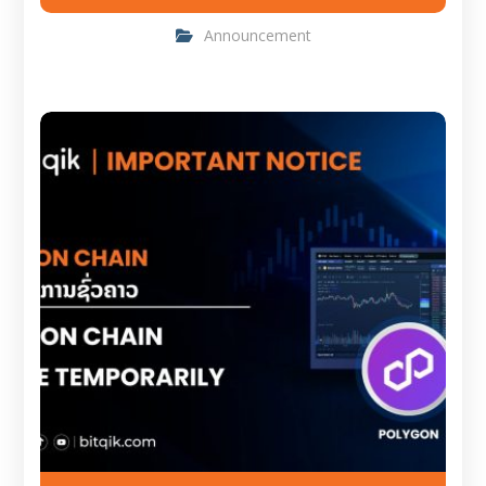
Announcement